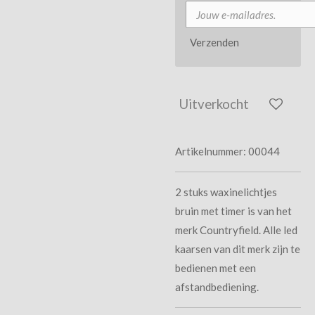
Verzenden
Uitverkocht
Artikelnummer:
00044
2 stuks waxinelichtjes
bruin met timer is van het
merk Countryfield. Alle led
kaarsen van dit merk zijn te
bedienen met een
afstandbediening.