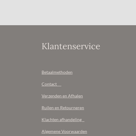
Klantenservice
Betaalmethoden
Contact
Verzenden en Afhalen
Ruilen en Retourneren
Klachten afhandeling
Algemene Voorwaarden