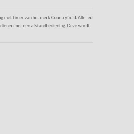
g met timer van het merk Countryfield. Alle led
bedienen met een afstandbediening. Deze wordt