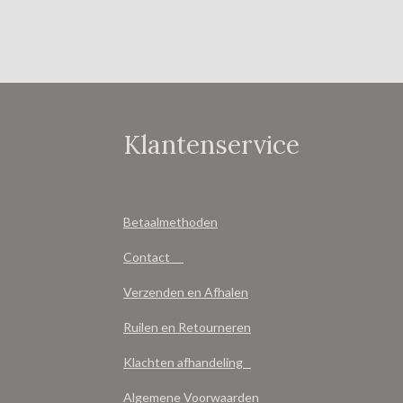
Klantenservice
Betaalmethoden
Contact
Verzenden en Afhalen
Ruilen en Retourneren
Klachten afhandeling
Algemene Voorwaarden