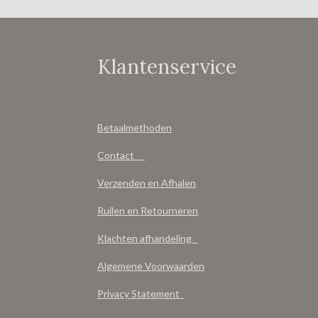
Klantenservice
Betaalmethoden
Contact
Verzenden en Afhalen
Ruilen en Retourneren
Klachten afhandeling
Algemene Voorwaarden
Privacy Statement