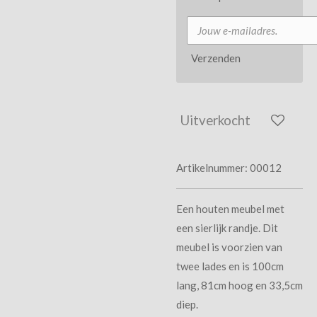
Verzenden
Uitverkocht
Artikelnummer:
00012
Een houten meubel met
een sierlijk randje. Dit
meubel is voorzien van
twee lades en is 100cm
lang, 81cm hoog en 33,5cm
diep.