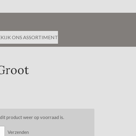
EKIJK ONS ASSORTIMENT
Groot
it product weer op voorraad is.
Verzenden