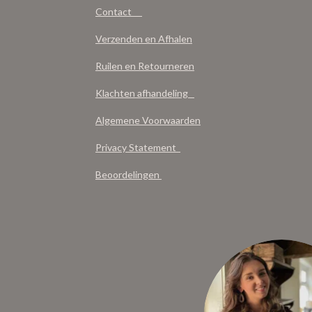
Contact
Verzenden en Afhalen
Ruilen en Retourneren
Klachten afhandeling
Algemene Voorwaarden
Privacy Statement
Beoordelingen