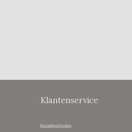
Klantenservice
Betaalmethoden