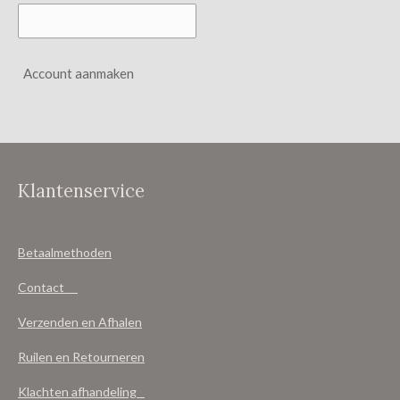
Account aanmaken
Klantenservice
Betaalmethoden
Contact
Verzenden en Afhalen
Ruilen en Retourneren
Klachten afhandeling