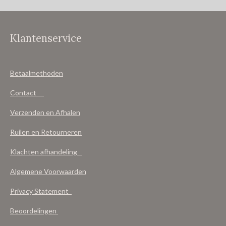
Klantenservice
Betaalmethoden
Contact
Verzenden en Afhalen
Ruilen en Retourneren
Klachten afhandeling
Algemene Voorwaarden
Privacy Statement
Beoordelingen