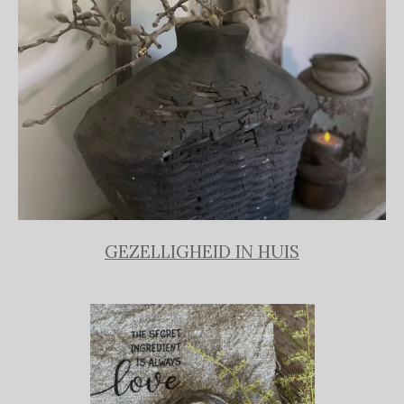
GEZELLIGHEID IN HUIS