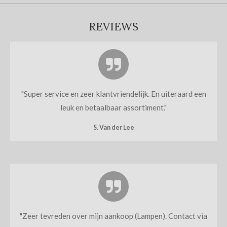
REVIEWS
"
Super service en zeer klantvriendelijk. En uiteraard een
leuk en betaalbaar assortiment.
"
S. Van der Lee
"
Zeer tevreden over mijn aankoop (Lampen). Contact via