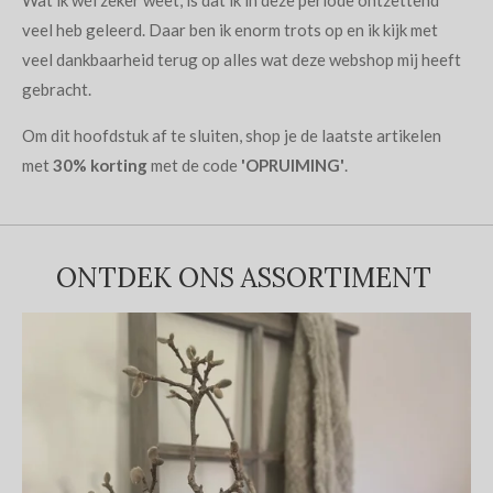
veel heb geleerd. Daar ben ik enorm trots op en ik kijk met
veel dankbaarheid terug op alles wat deze webshop mij heeft
gebracht.
Om dit hoofdstuk af te sluiten, shop je de laatste artikelen
met
30% korting
met de code
'OPRUIMING'
.
ONTDEK ONS ASSORTIMENT