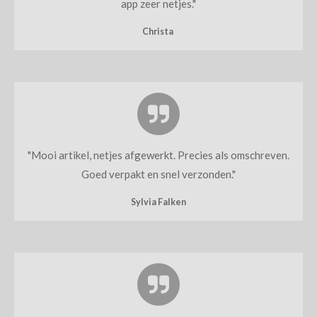
app zeer netjes.
"
Christa
"
Mooi artikel, netjes afgewerkt. Precies als omschreven.
Goed verpakt en snel verzonden.
"
Sylvia Falken