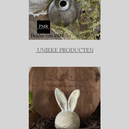
UNIEKE PRODUCTEN