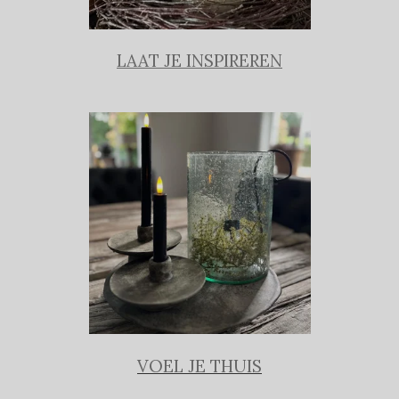
LAAT JE INSPIREREN
VOEL JE THUIS