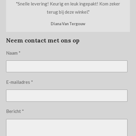
"
Snelle levering! Keurig en leuk ingepakt! Kom zeker
terug bij deze winkel.
"
Diana Van Tergouw
Neem contact met ons op
Naam *
E-mailadres *
Bericht *