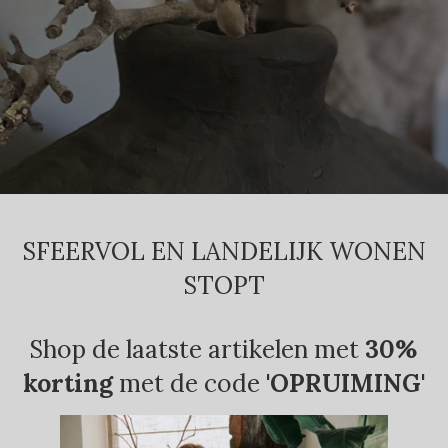
SFEERVOL EN LANDELIJK WONEN
STOPT
Shop de laatste artikelen met
30%
korting
met de code
'OPRUIMING'